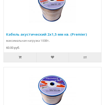
Кабель акустический 2х1,5 мм кв. (Premier)
максимальная нагрузка 100Вт..
60.00 руб.