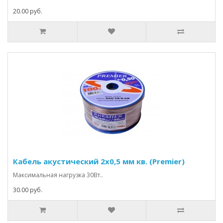
20.00 руб.
Кабель акустический 2х0,5 мм кв. (Premier)
Максимальная нагрузка 30Вт..
30.00 руб.