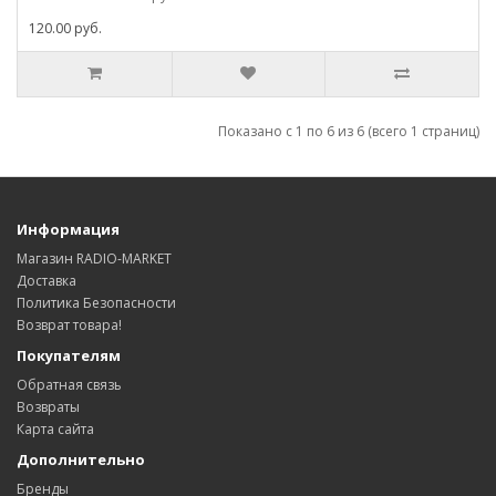
120.00 руб.
Показано с 1 по 6 из 6 (всего 1 страниц)
Информация
Магазин RADIO-MARKET
Доставка
Политика Безопасности
Возврат товара!
Покупателям
Обратная связь
Возвраты
Карта сайта
Дополнительно
Бренды