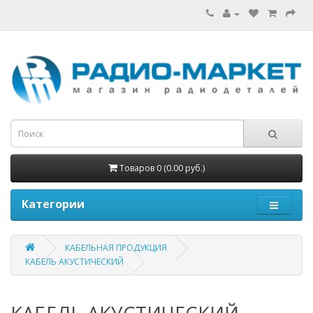
Товаров 0 (0.00 руб.)
Категории
КАБЕЛЬНАЯ ПРОДУКЦИЯ
КАБЕЛЬ АКУСТИЧЕСКИЙ