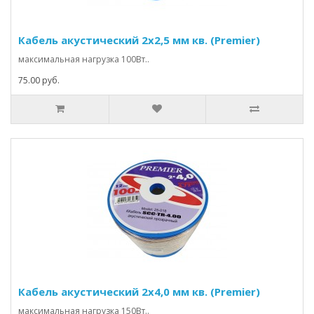
Кабель акустический 2х2,5 мм кв. (Premier)
максимальная нагрузка 100Вт..
75.00 руб.
Кабель акустический 2х4,0 мм кв. (Premier)
максимальная нагрузка 150Вт..