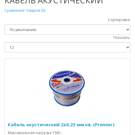
КАБЕЛЬ АКУСТИЧЕСКИЙ
Сравнение товаров (0)
Сортировка:
Показать:
Кабель акустический 2х0,25 мм кв. (Premier)
Максимальная нагрузка 15Вт..