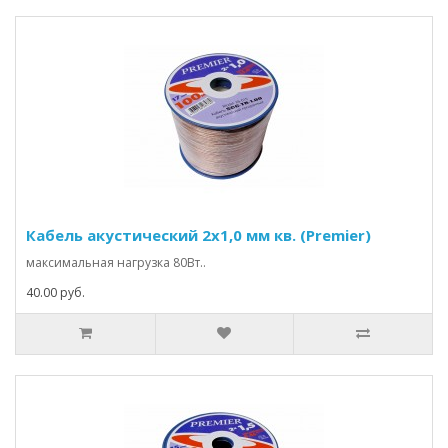
Кабель акустический 2х1,0 мм кв. (Premier)
максимальная нагрузка 80Вт..
40.00 руб.