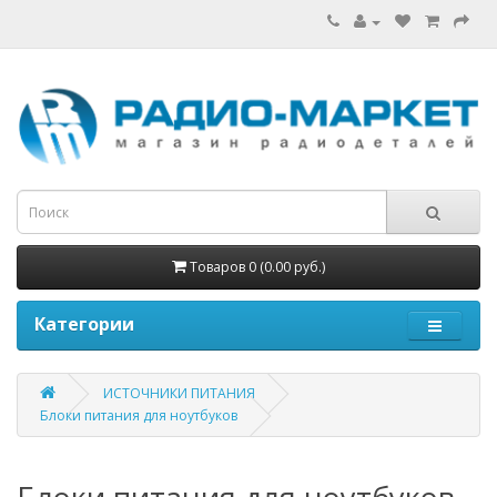
Товаров 0 (0.00 руб.)
Категории
ИСТОЧНИКИ ПИТАНИЯ
Блоки питания для ноутбуков