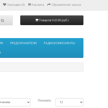
Закладки (0)
Корзина
Оформление заказа
Товаров 0 (0.00 руб.)
ИЯ
ПРЕДОХРАНИТЕЛИ
РАДИОКОМПОНЕНТЫ
Я
Показать: