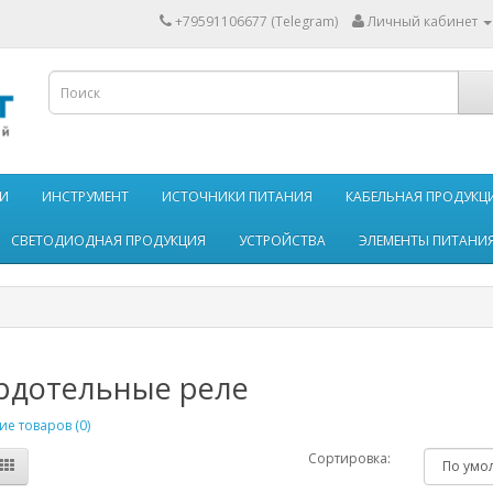
+79591106677 (Telegram)
Личный кабинет
И
ИНСТРУМЕНТ
ИСТОЧНИКИ ПИТАНИЯ
КАБЕЛЬНАЯ ПРОДУКЦ
СВЕТОДИОДНАЯ ПРОДУКЦИЯ
УСТРОЙСТВА
ЭЛЕМЕНТЫ ПИТАНИ
рдотельные реле
е товаров (0)
Сортировка: