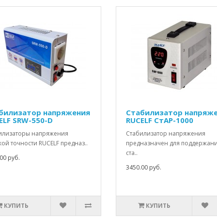
билизатор напряжения
Стабилизатор напряж
ELF SRW-550-D
RUCELF СтАР-1000
илизаторы напряжения
Стабилизатор напряжения
ой точности RUCELF предназ..
предназначен для поддержан
ста..
00 руб.
3450.00 руб.
КУПИТЬ
КУПИТЬ