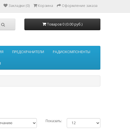
Закладки (0)
Корзина
Оформление заказа
Товаров 0 (0.00 руб.)
ИЯ
ПРЕДОХРАНИТЕЛИ
РАДИОКОМПОНЕНТЫ
Я
Показать: