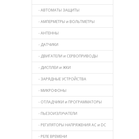
- АВТОМАТЫ ЗАЩИТЫ
- АМПЕРМЕТРЫ и ВОЛЬТМЕТРЫ
- АНТЕННЫ
- ДАТЧИКИ
- ДВИГАТЕЛИ и СЕРВОПРИВОДЫ
- ДИСПЛЕИ и ЖКИ
- ЗАРЯДНЫЕ УСТРОЙСТВА
- МИКРОФОНЫ
- ОТЛАДЧИКИ и ПРОГРАММАТОРЫ
- ПЬЕЗОИЗЛУЧАТЕЛИ
- РЕГУЛЯТОРЫ НАПРЯЖЕНИЯ AC и DC
- РЕЛЕ ВРЕМЕНИ