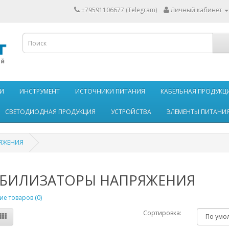
+79591106677 (Telegram)
Личный кабинет
И
ИНСТРУМЕНТ
ИСТОЧНИКИ ПИТАНИЯ
КАБЕЛЬНАЯ ПРОДУКЦ
СВЕТОДИОДНАЯ ПРОДУКЦИЯ
УСТРОЙСТВА
ЭЛЕМЕНТЫ ПИТАНИ
ЯЖЕНИЯ
АБИЛИЗАТОРЫ НАПРЯЖЕНИЯ
е товаров (0)
Сортировка: