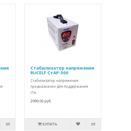
ения
Стабилизатор напряжения
RUCELF СтАР-500
Стабилизатор напряжения
ия
предназначен для поддержания
ста..
2990.00 руб.
КУПИТЬ