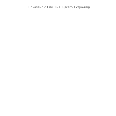
Показано с 1 по 3 из 3 (всего 1 страниц)