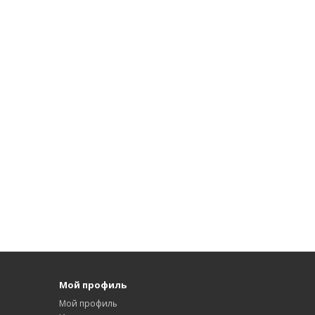
Мой профиль
Мой профиль