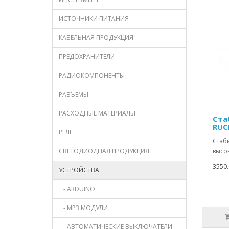
ИСТОЧНИКИ ПИТАНИЯ
КАБЕЛЬНАЯ ПРОДУКЦИЯ
ПРЕДОХРАНИТЕЛИ
РАДИОКОМПОНЕНТЫ
РАЗЪЕМЫ
РАСХОДНЫЕ МАТЕРИАЛЫ
Ста
RUC
РЕЛЕ
Стаб
СВЕТОДИОДНАЯ ПРОДУКЦИЯ
высок
3550.
УСТРОЙСТВА
- ARDUINO
- MP3 МОДУЛИ
- АВТОМАТИЧЕСКИЕ ВЫКЛЮЧАТЕЛИ