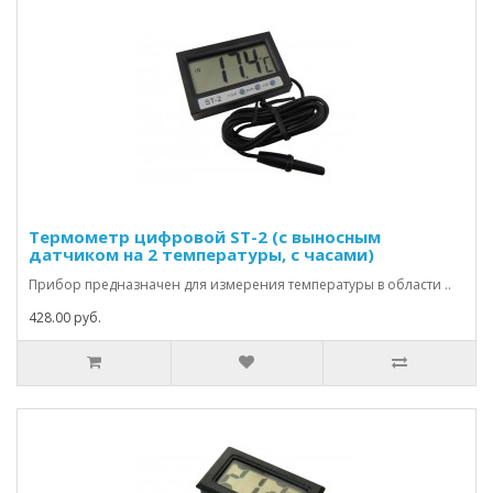
Термометр цифровой ST-2 (с выносным
датчиком на 2 температуры, с часами)
Прибор предназначен для измерения температуры в области ..
428.00 руб.