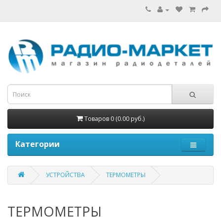
Товаров 0 (0.00 руб.)
Категории
УСТРОЙСТВА
ТЕРМОМЕТРЫ
ТЕРМОМЕТРЫ