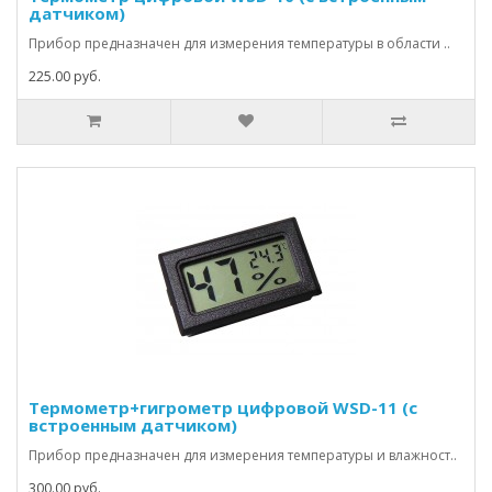
датчиком)
Прибор предназначен для измерения температуры в области ..
225.00 руб.
Термометр+гигрометр цифровой WSD-11 (с
встроенным датчиком)
Прибор предназначен для измерения температуры и влажност..
300.00 руб.