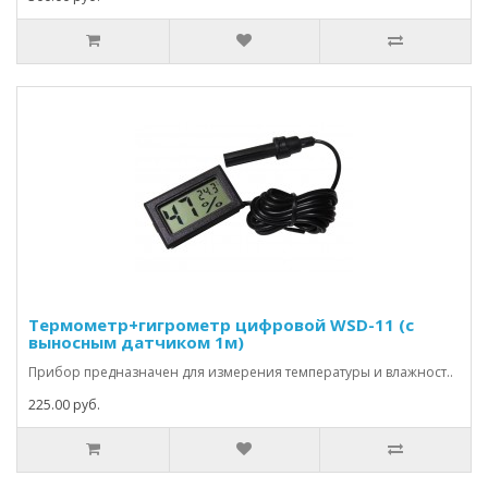
Термометр+гигрометр цифровой WSD-11 (с
выносным датчиком 1м)
Прибор предназначен для измерения температуры и влажност..
225.00 руб.