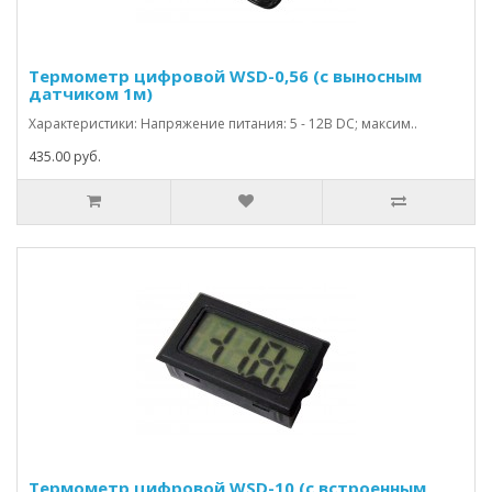
Термометр цифровой WSD-0,56 (с выносным
датчиком 1м)
Характеристики: Напряжение питания: 5 - 12В DC; максим..
435.00 руб.
Термометр цифровой WSD-10 (с встроенным