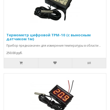
Термометр цифровой TPM-10 (с выносным
датчиком 1м)
Прибор предназначен для измерения температуры в области ..
250.00 руб.