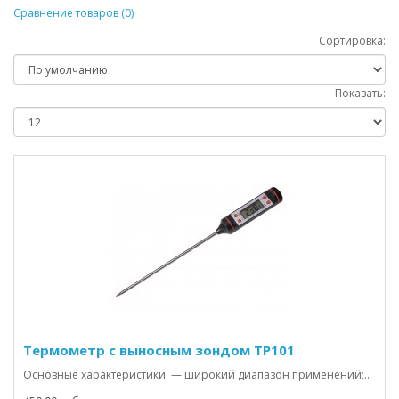
Сравнение товаров (0)
Сортировка:
Показать:
Термометр с выносным зондом TP101
Основные характеристики: — широкий диапазон применений;..