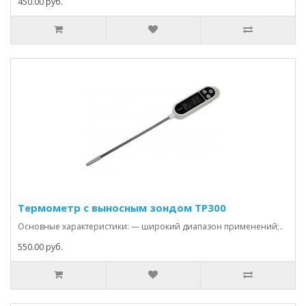
450.00 руб.
Термометр с выносным зондом TP300
Основные характеристики: — широкий диапазон применений;..
550.00 руб.