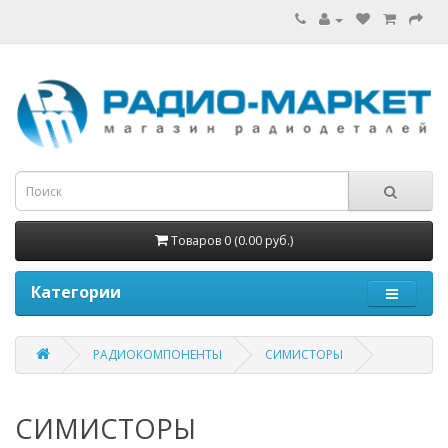
Товаров 0 (0.00 руб.)
Категории
РАДИОКОМПОНЕНТЫ
СИМИСТОРЫ
СИМИСТОРЫ