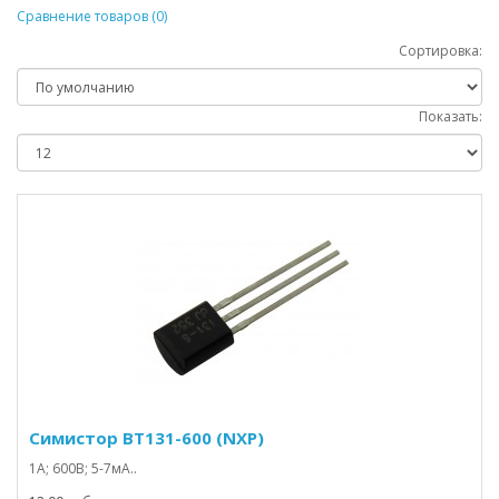
Сравнение товаров (0)
Сортировка:
Показать:
Симистор BT131-600 (NXP)
1А; 600В; 5-7мА..