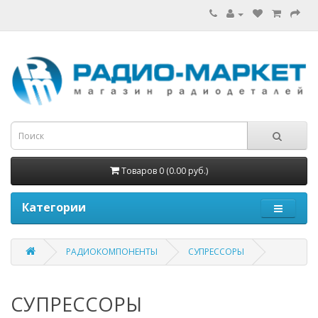
Товаров 0 (0.00 руб.)
Категории
РАДИОКОМПОНЕНТЫ
СУПРЕССОРЫ
СУПРЕССОРЫ