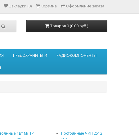
Закладки (0)
Корзина
Оформление заказа
Товаров 0 (0.00 руб.)
ИЯ
ПРЕДОХРАНИТЕЛИ
РАДИОКОМПОНЕНТЫ
Я
тоянные 1Вт МЛТ-1
Постоянные ЧИП 2512