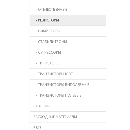
- ОТЕЧЕСТВЕННЫЕ
- РЕЗИСТОРЫ
- СИМИСТОРЫ
- СТАБИЛИТРОНЫ
- СУПРЕССОРЫ
- ТИРИСТОРЫ
- ТРАНЗИСТОРЫ IGBT
- ТРАНЗИСТОРЫ БИПОЛЯРНЫЕ
- ТРАНЗИСТОРЫ ПОЛЕВЫЕ
РАЗЪЕМЫ
РАСХОДНЫЕ МАТЕРИАЛЫ
РЕЛЕ