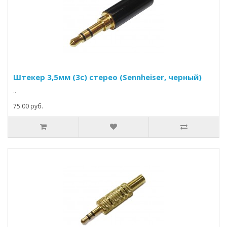
Штекер 3,5мм (3c) стерео (Sennheiser, черный)
..
75.00 руб.