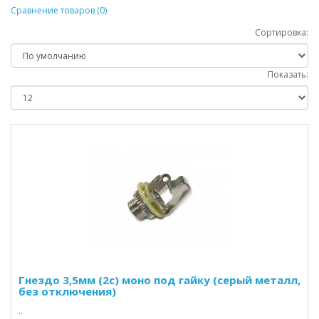
Сравнение товаров (0)
Сортировка:
Показать:
Гнездо 3,5мм (2c) моно под гайку (серый металл,
без отключения)
..