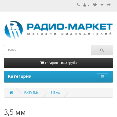
Товаров 0 (0.00 руб.)
Категории
РАЗЪЕМЫ
3,5 мм
3,5 мм