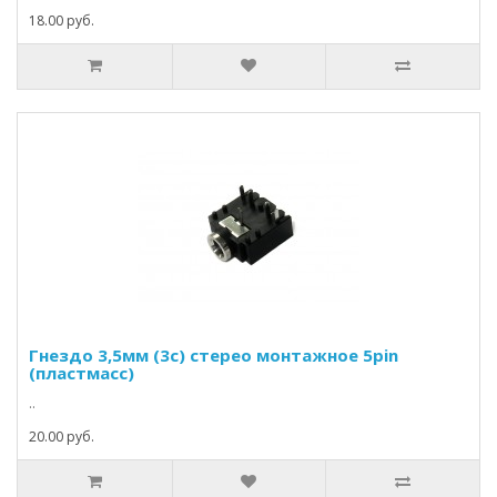
18.00 руб.
Гнездо 3,5мм (3c) стерео монтажное 5pin
(пластмасс)
..
20.00 руб.