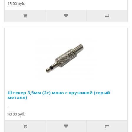
15.00 руб.
Штекер 3,5мм (2c) моно с пружиной (серый
металл)
..
40.00 руб.