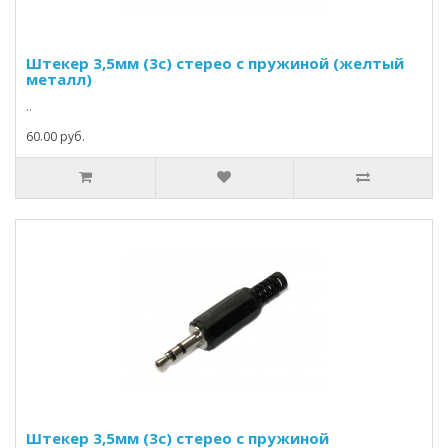
Штекер 3,5мм (3c) стерео с пружиной (желтый
металл)
..
60.00 руб.
Штекер 3,5мм (3c) стерео с пружиной