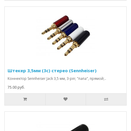
Штекер 3,5мм (3c) стерео (Sennheiser)
Коннектор Sennheiser Jack 3,5 мм, 3-pin; "папа", прямой;..
75.00 руб.