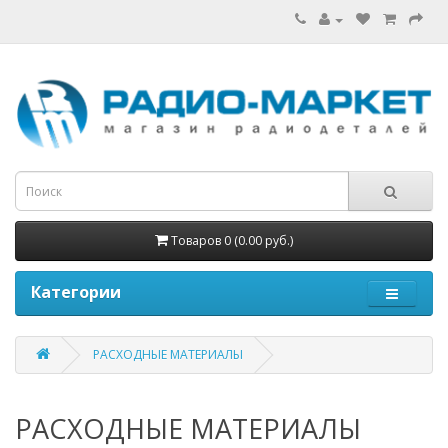
Товаров 0 (0.00 руб.)
Категории
РАСХОДНЫЕ МАТЕРИАЛЫ
РАСХОДНЫЕ МАТЕРИАЛЫ