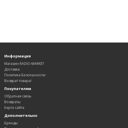
Информация
Магазин RADIO-MARKET
Доставка
Политика Безопасности
Возврат товара!
Покупателям
Обратная связь
Возвраты
Карта сайта
Дополнительно
Бренды