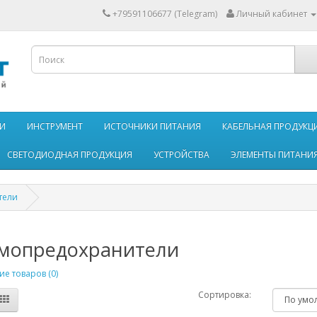
+79591106677 (Telegram)
Личный кабинет
И
ИНСТРУМЕНТ
ИСТОЧНИКИ ПИТАНИЯ
КАБЕЛЬНАЯ ПРОДУКЦ
СВЕТОДИОДНАЯ ПРОДУКЦИЯ
УСТРОЙСТВА
ЭЛЕМЕНТЫ ПИТАНИ
тели
мопредохранители
е товаров (0)
Сортировка: