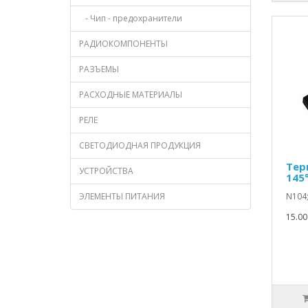
- Чип - предохранители
РАДИОКОМПОНЕНТЫ
РАЗЪЕМЫ
РАСХОДНЫЕ МАТЕРИАЛЫ
РЕЛЕ
СВЕТОДИОДНАЯ ПРОДУКЦИЯ
Тер
УСТРОЙСТВА
145
ЭЛЕМЕНТЫ ПИТАНИЯ
N104;
15.00