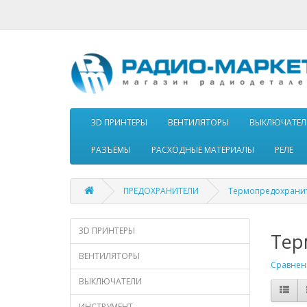
3D ПРИНТЕРЫ
ВЕНТИЛЯТОРЫ
ВЫКЛЮЧАТЕЛ
РАЗЪЕМЫ
РАСХОДНЫЕ МАТЕРИАЛЫ
РЕЛЕ
ПРЕДОХРАНИТЕЛИ
Термопредохрани
3D ПРИНТЕРЫ
Тер
ВЕНТИЛЯТОРЫ
Сравнени
ВЫКЛЮЧАТЕЛИ
ИНСТРУМЕНТ