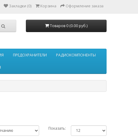
Закладки (0)
Корзина
Оформление заказа
Товаров 0 (0.00 руб.)
ИЯ
ПРЕДОХРАНИТЕЛИ
РАДИОКОМПОНЕНТЫ
Я
Показать: