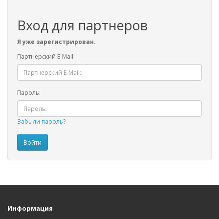
Вход для партнеров
Я уже зарегистрирован.
Партнерский E-Mail:
Пароль:
Забыли пароль?
Информация