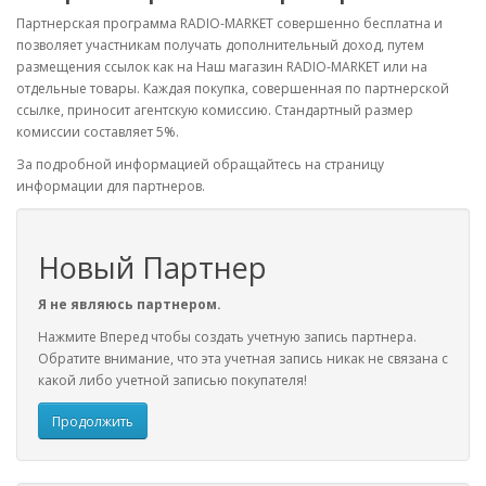
Партнерская программа RADIO-MARKET совершенно бесплатна и
позволяет участникам получать дополнительный доход, путем
размещения ссылок как на Наш магазин RADIO-MARKET или на
отдельные товары. Каждая покупка, совершенная по партнерской
ссылке, приносит агентскую комиссию. Стандартный размер
комиссии составляет 5%.
За подробной информацией обращайтесь на страницу
информации для партнеров.
Новый Партнер
Я не являюсь партнером.
Нажмите Вперед чтобы создать учетную запись партнера.
Обратите внимание, что эта учетная запись никак не связана с
какой либо учетной записью покупателя!
Продолжить