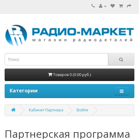
Товаров 0 (0.00 руб.)
Категории
Кабинет Партнера
Войти
Партнерская программа